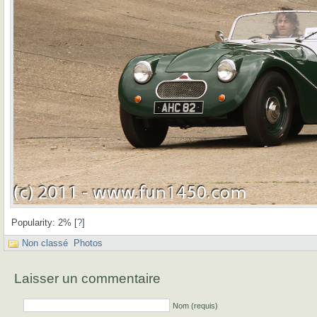
Popularity: 2%
[
?
]
Non classé
,
Photos
Laisser un commentaire
Nom (requis)